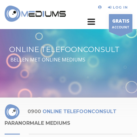
LOG IN
GRATIS
ACCOUNT
ONLINE TELEFOONCONSULT
BELLEN MET ONLINE MEDIUMS
0900
ONLINE TELEFOONCONSULT
PARANORMALE MEDIUMS