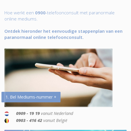
Hoe werkt een
0900
-telefoonconsult met paranormale
online mediums.
Ontdek hieronder het eenvoudige stappenplan van een
paranormaal online telefoonconsult.
1. Bel Mediums-nummer +
0909 - 19 19
vanuit Nederland
0903 - 416 42
vanuit België