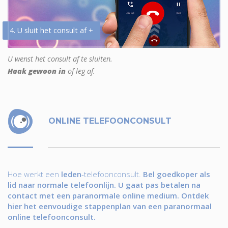
4. U sluit het consult af +
U wenst het consult af te sluiten.
Haak gewoon in
of leg af.
ONLINE TELEFOONCONSULT
Hoe werkt een
leden
-telefoonconsult.
Bel goedkoper als
lid naar normale telefoonlijn. U gaat pas betalen na
contact met een paranormale online medium. Ontdek
hier het eenvoudige stappenplan van een paranormaal
online telefoonconsult.