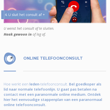
4. U sluit het consult af +
U wenst het consult af te sluiten.
Haak gewoon in
of leg af.
ONLINE TELEFOONCONSULT
Hoe werkt een
leden
-telefoonconsult.
Bel goedkoper als
lid naar normale telefoonlijn. U gaat pas betalen na
contact met een paranormale online medium. Ontdek
hier het eenvoudige stappenplan van een paranormaal
online telefoonconsult.