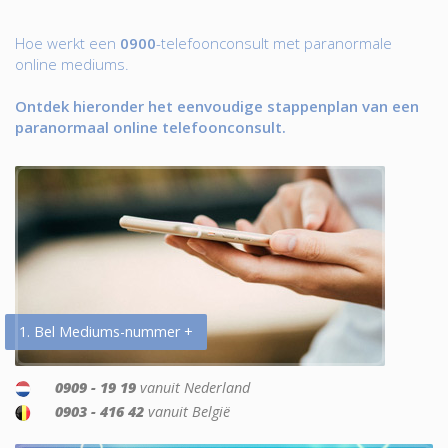
Hoe werkt een
0900
-telefoonconsult met paranormale
online mediums.
Ontdek hieronder het eenvoudige stappenplan van een
paranormaal online telefoonconsult.
1. Bel Mediums-nummer +
0909 - 19 19
vanuit Nederland
0903 - 416 42
vanuit België