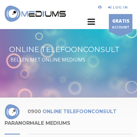
LOG IN
GRATIS
ACCOUNT
ONLINE TELEFOONCONSULT
BELLEN MET ONLINE MEDIUMS
0900
ONLINE TELEFOONCONSULT
PARANORMALE MEDIUMS