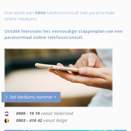
Hoe werkt een
0900
-telefoonconsult met paranormale
online mediums.
Ontdek hieronder het eenvoudige stappenplan van een
paranormaal online telefoonconsult.
1. Bel Mediums-nummer +
0909 - 19 19
vanuit Nederland
0903 - 416 42
vanuit België