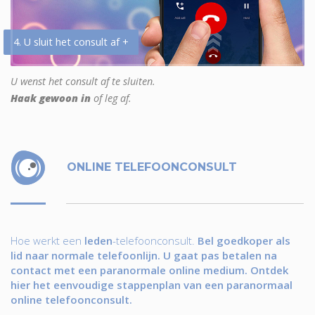
4. U sluit het consult af +
U wenst het consult af te sluiten.
Haak gewoon in
of leg af.
ONLINE TELEFOONCONSULT
Hoe werkt een
leden
-telefoonconsult.
Bel goedkoper als
lid naar normale telefoonlijn. U gaat pas betalen na
contact met een paranormale online medium. Ontdek
hier het eenvoudige stappenplan van een paranormaal
online telefoonconsult.