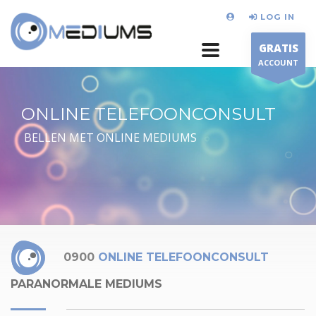
LOG IN
GRATIS
ACCOUNT
ONLINE TELEFOONCONSULT
BELLEN MET ONLINE MEDIUMS
0900
ONLINE TELEFOONCONSULT
PARANORMALE MEDIUMS