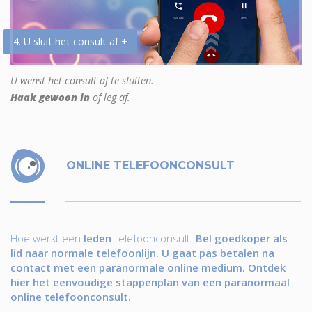
4. U sluit het consult af +
U wenst het consult af te sluiten.
Haak gewoon in
of leg af.
ONLINE TELEFOONCONSULT
Hoe werkt een
leden
-telefoonconsult.
Bel goedkoper als
lid naar normale telefoonlijn. U gaat pas betalen na
contact met een paranormale online medium. Ontdek
hier het eenvoudige stappenplan van een paranormaal
online telefoonconsult.