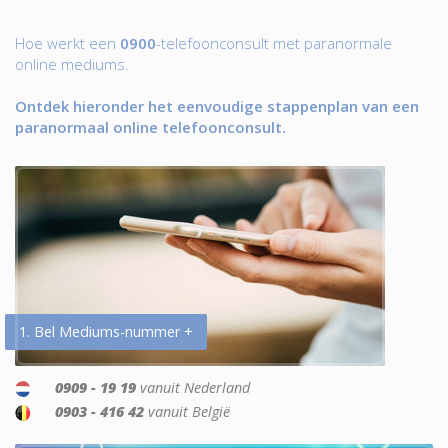
Hoe werkt een
0900
-telefoonconsult met paranormale
online mediums.
Ontdek hieronder het eenvoudige stappenplan van een
paranormaal online telefoonconsult.
1. Bel Mediums-nummer +
0909 - 19 19
vanuit Nederland
0903 - 416 42
vanuit België