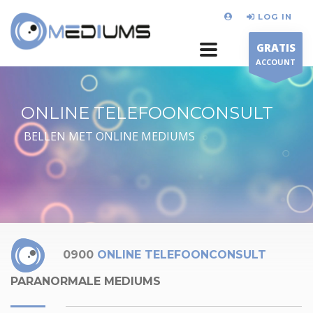
LOG IN
GRATIS
ACCOUNT
ONLINE TELEFOONCONSULT
BELLEN MET ONLINE MEDIUMS
0900
ONLINE TELEFOONCONSULT
PARANORMALE MEDIUMS