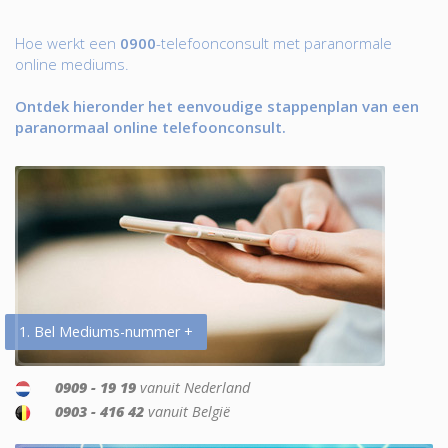
Hoe werkt een
0900
-telefoonconsult met paranormale
online mediums.
Ontdek hieronder het eenvoudige stappenplan van een
paranormaal online telefoonconsult.
1. Bel Mediums-nummer +
0909 - 19 19
vanuit Nederland
0903 - 416 42
vanuit België