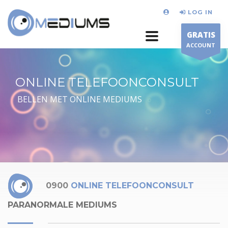
LOG IN
GRATIS
ACCOUNT
ONLINE TELEFOONCONSULT
BELLEN MET ONLINE MEDIUMS
0900
ONLINE TELEFOONCONSULT
PARANORMALE MEDIUMS