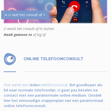
4. U sluit het consult af +
U wenst het consult af te sluiten.
Haak gewoon in
of leg af.
ONLINE TELEFOONCONSULT
Hoe werkt een
leden
-telefoonconsult.
Bel goedkoper als
lid naar normale telefoonlijn. U gaat pas betalen na
contact met een paranormale online medium. Ontdek
hier het eenvoudige stappenplan van een paranormaal
online telefoonconsult.