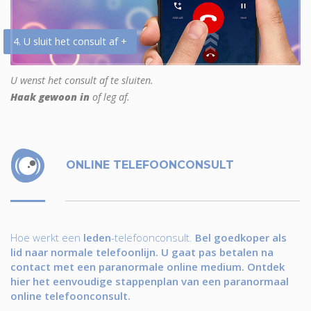
4. U sluit het consult af +
U wenst het consult af te sluiten.
Haak gewoon in
of leg af.
ONLINE TELEFOONCONSULT
Hoe werkt een
leden
-telefoonconsult.
Bel goedkoper als
lid naar normale telefoonlijn. U gaat pas betalen na
contact met een paranormale online medium. Ontdek
hier het eenvoudige stappenplan van een paranormaal
online telefoonconsult.