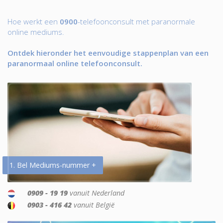
Hoe werkt een
0900
-telefoonconsult met paranormale
online mediums.
Ontdek hieronder het eenvoudige stappenplan van een
paranormaal online telefoonconsult.
1. Bel Mediums-nummer +
0909 - 19 19
vanuit Nederland
0903 - 416 42
vanuit België