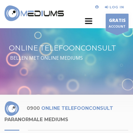
LOG IN
GRATIS
ACCOUNT
ONLINE TELEFOONCONSULT
BELLEN MET ONLINE MEDIUMS
0900
ONLINE TELEFOONCONSULT
PARANORMALE MEDIUMS