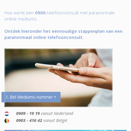
Hoe werkt een
0900
-telefoonconsult met paranormale
online mediums.
Ontdek hieronder het eenvoudige stappenplan van een
paranormaal online telefoonconsult.
1. Bel Mediums-nummer +
0909 - 19 19
vanuit Nederland
0903 - 416 42
vanuit België