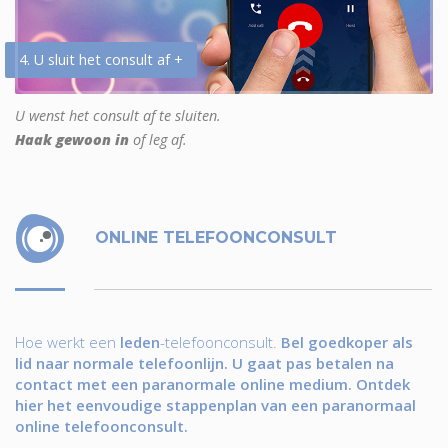
4. U sluit het consult af +
U wenst het consult af te sluiten.
Haak gewoon in
of leg af.
ONLINE TELEFOONCONSULT
Hoe werkt een
leden
-telefoonconsult.
Bel goedkoper als
lid naar normale telefoonlijn. U gaat pas betalen na
contact met een paranormale online medium. Ontdek
hier het eenvoudige stappenplan van een paranormaal
online telefoonconsult.