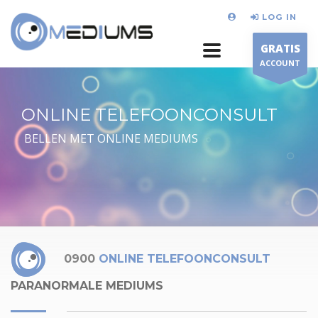
LOG IN
GRATIS
ACCOUNT
ONLINE TELEFOONCONSULT
BELLEN MET ONLINE MEDIUMS
0900
ONLINE TELEFOONCONSULT
PARANORMALE MEDIUMS