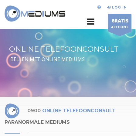
LOG IN
GRATIS
ACCOUNT
ONLINE TELEFOONCONSULT
BELLEN MET ONLINE MEDIUMS
0900
ONLINE TELEFOONCONSULT
PARANORMALE MEDIUMS