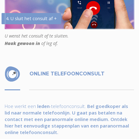
4. U sluit het consult af +
U wenst het consult af te sluiten.
Haak gewoon in
of leg af.
ONLINE TELEFOONCONSULT
Hoe werkt een
leden
-telefoonconsult.
Bel goedkoper als
lid naar normale telefoonlijn. U gaat pas betalen na
contact met een paranormale online medium. Ontdek
hier het eenvoudige stappenplan van een paranormaal
online telefoonconsult.