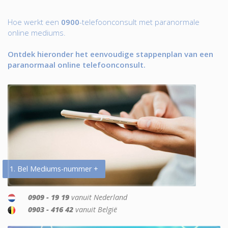
Hoe werkt een
0900
-telefoonconsult met paranormale
online mediums.
Ontdek hieronder het eenvoudige stappenplan van een
paranormaal online telefoonconsult.
1. Bel Mediums-nummer +
0909 - 19 19
vanuit Nederland
0903 - 416 42
vanuit België