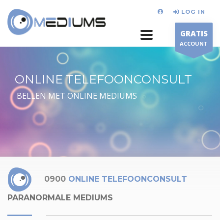
LOG IN
GRATIS
ACCOUNT
ONLINE TELEFOONCONSULT
BELLEN MET ONLINE MEDIUMS
0900
ONLINE TELEFOONCONSULT
PARANORMALE MEDIUMS