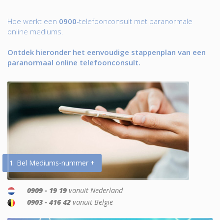
Hoe werkt een
0900
-telefoonconsult met paranormale
online mediums.
Ontdek hieronder het eenvoudige stappenplan van een
paranormaal online telefoonconsult.
1. Bel Mediums-nummer +
0909 - 19 19
vanuit Nederland
0903 - 416 42
vanuit België