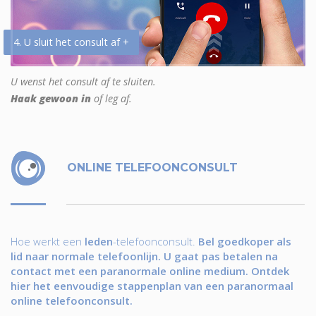
4. U sluit het consult af +
U wenst het consult af te sluiten.
Haak gewoon in
of leg af.
ONLINE TELEFOONCONSULT
Hoe werkt een
leden
-telefoonconsult.
Bel goedkoper als
lid naar normale telefoonlijn. U gaat pas betalen na
contact met een paranormale online medium. Ontdek
hier het eenvoudige stappenplan van een paranormaal
online telefoonconsult.