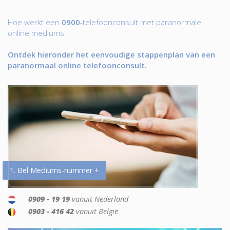
Hoe werkt een
0900
-telefoonconsult met paranormale
online mediums.
Ontdek hieronder het eenvoudige stappenplan van een
paranormaal online telefoonconsult.
1. Bel Mediums-nummer +
0909 - 19 19
vanuit Nederland
0903 - 416 42
vanuit België