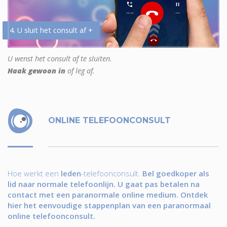
4. U sluit het consult af +
U wenst het consult af te sluiten.
Haak gewoon in
of leg af.
ONLINE TELEFOONCONSULT
Hoe werkt een
leden
-telefoonconsult.
Bel goedkoper als
lid naar normale telefoonlijn. U gaat pas betalen na
contact met een paranormale online medium. Ontdek
hier het eenvoudige stappenplan van een paranormaal
online telefoonconsult.