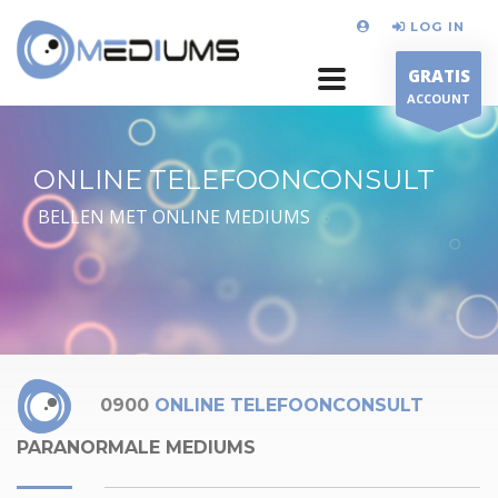
LOG IN
GRATIS
ACCOUNT
ONLINE TELEFOONCONSULT
BELLEN MET ONLINE MEDIUMS
0900
ONLINE TELEFOONCONSULT
PARANORMALE MEDIUMS