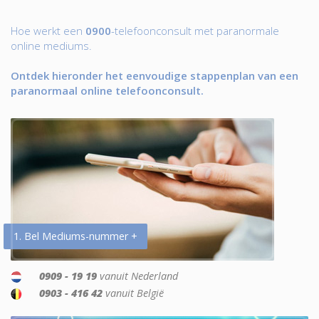
Hoe werkt een
0900
-telefoonconsult met paranormale
online mediums.
Ontdek hieronder het eenvoudige stappenplan van een
paranormaal online telefoonconsult.
1. Bel Mediums-nummer +
0909 - 19 19
vanuit Nederland
0903 - 416 42
vanuit België