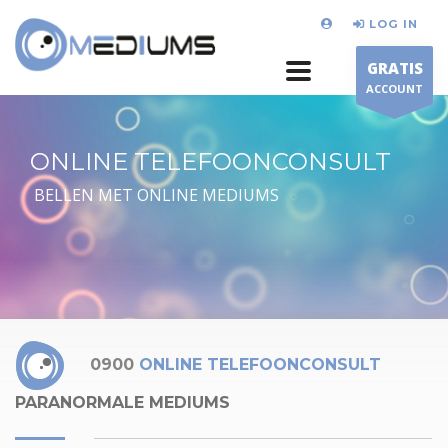
LOG IN
GRATIS
ACCOUNT
ONLINE TELEFOONCONSULT
BELLEN MET ONLINE MEDIUMS
0900
ONLINE TELEFOONCONSULT
PARANORMALE MEDIUMS