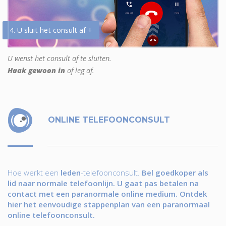
4. U sluit het consult af +
U wenst het consult af te sluiten.
Haak gewoon in
of leg af.
ONLINE TELEFOONCONSULT
Hoe werkt een
leden
-telefoonconsult.
Bel goedkoper als
lid naar normale telefoonlijn. U gaat pas betalen na
contact met een paranormale online medium. Ontdek
hier het eenvoudige stappenplan van een paranormaal
online telefoonconsult.